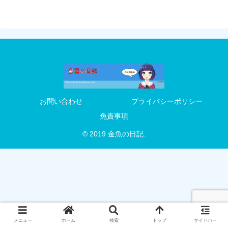
お問い合わせ
プライバシーポリシー
免責事項
© 2019 金魚の日記.
メニュー
ホーム
検索
トップ
サイドバー