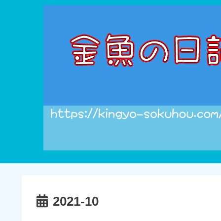
2021-10