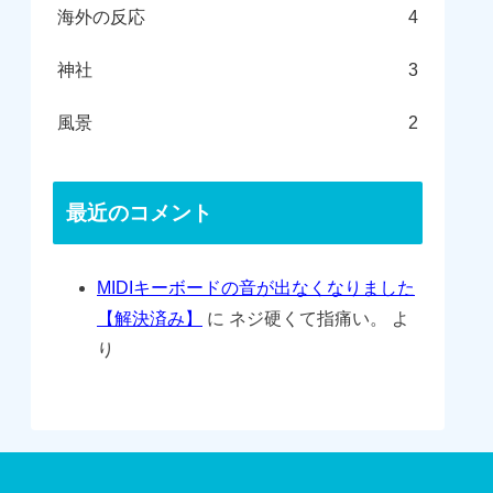
海外の反応
4
神社
3
風景
2
最近のコメント
MIDIキーボードの音が出なくなりました
【解決済み】
に
ネジ硬くて指痛い。
よ
り