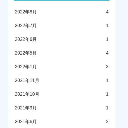
2022年8月
4
2022年7月
1
2022年6月
1
2022年5月
4
2022年1月
3
2021年11月
1
2021年10月
1
2021年9月
1
2021年6月
2