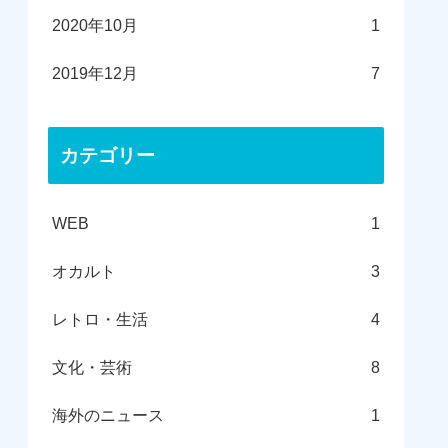
2020年10月
1
2019年12月
7
カテゴリー
WEB
1
オカルト
3
レトロ・生活
4
文化・芸術
8
海外のニュース
1