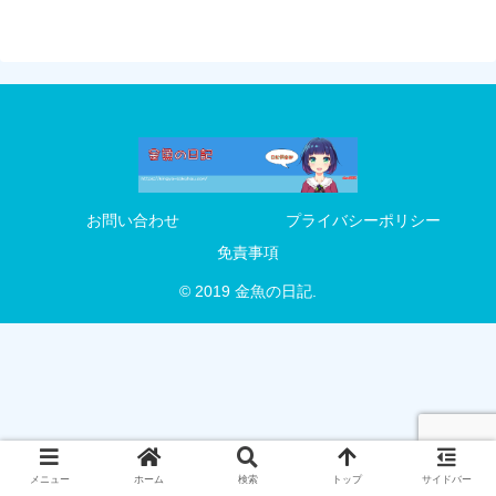
お問い合わせ
プライバシーポリシー
免責事項
© 2019 金魚の日記.
メニュー
ホーム
検索
トップ
サイドバー